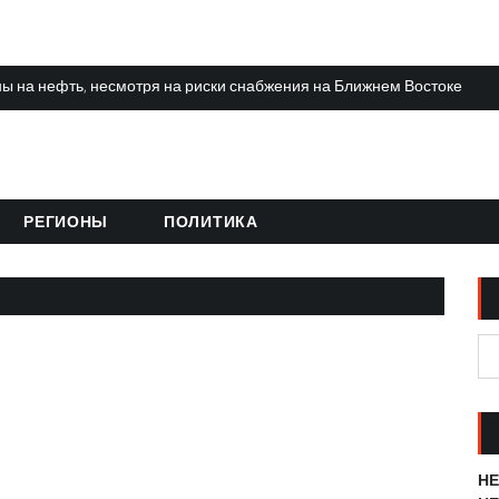
ы на нефть, несмотря на риски снабжения на Ближнем Востоке
РЕГИОНЫ
ПОЛИТИКА
НЕ