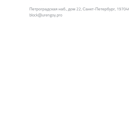
Петроградская наб., дом 22, Санкт-Петербург, 19704
block@urengoy.pro